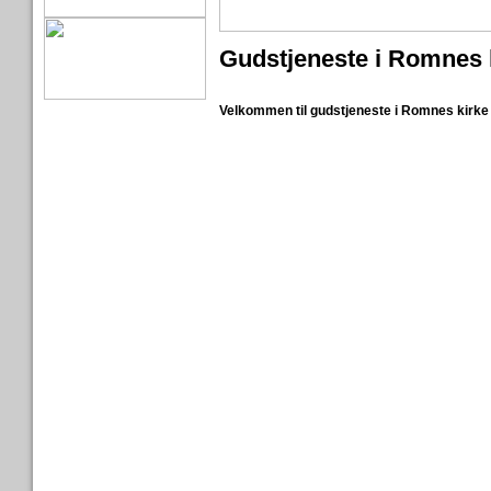
Gudstjeneste i Romnes 
Velkommen til gudstjeneste i Romnes kirke 12