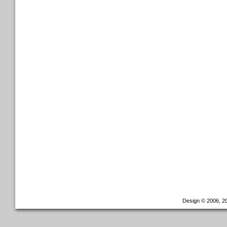
Design © 2006, 20