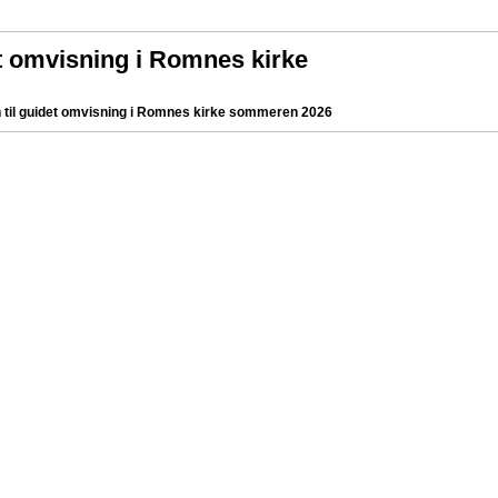
t omvisning i Romnes kirke
til guidet omvisning i Romnes kirke sommeren 2026