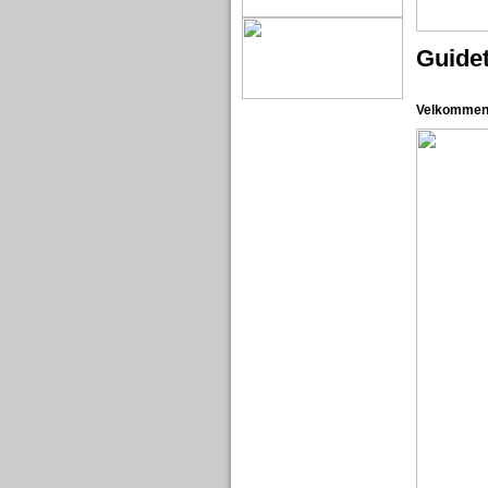
Guide
Velkommen 