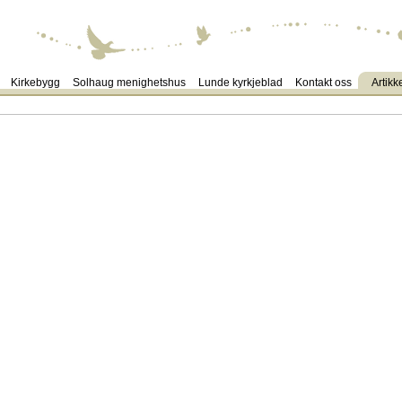
Kirkebygg
Solhaug menighetshus
Lunde kyrkjeblad
Kontakt oss
Artikk