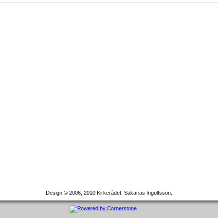
Design © 2006, 2010 Kirkerådet, Sakarias Ingolfsson.