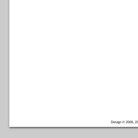
Design © 2006, 20