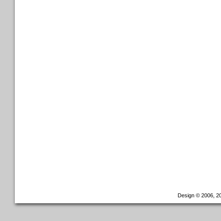
Design © 2006, 20