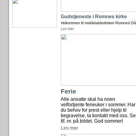
Gudstjeneste i Romnes kirke
Velkommen til middelalderkirken Romnes! Då
Les mer
Ferie
Alle ansatte skal ha noen
velfortjente ferieuker i sommer. Har
du behov for prest eller hjelp til
begravelse, ta kontakt med oss. Se
tlf. nr. på bildet. God sommer!
Les mer