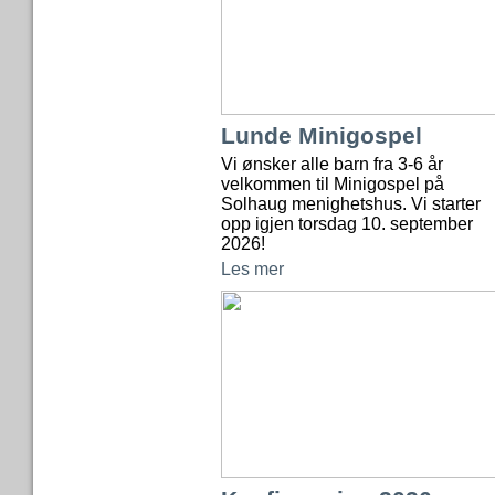
Lunde Minigospel
Vi ønsker alle barn fra 3-6 år
velkommen til Minigospel på
Solhaug menighetshus. Vi starter
opp igjen torsdag 10. september
2026!
Les mer